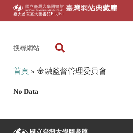
English
臺大首頁
臺大圖書館
首頁
» 金融監督管理委員會
No Data