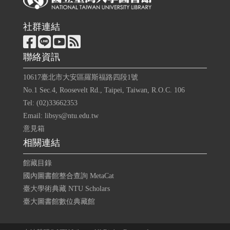
社群連結
聯絡資訊
10617臺北市大安區羅斯福路四段1號
No.1 Sec.4, Roosevelt Rd., Taipei, Taiwan, R.O.C. 106
Tel: (02)33662353
Email: libsys@ntu.edu.tw
意見箱
相關連結
館藏目錄
國內圖書館整合查詢 MetaCat
臺大學術典藏 NTU Scholars
臺大圖書館數位典藏館