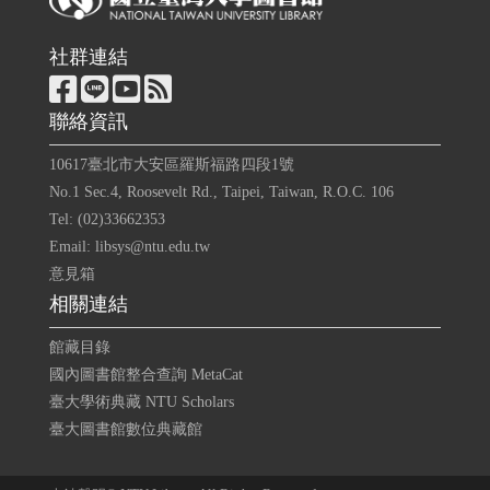
社群連結
聯絡資訊
10617臺北市大安區羅斯福路四段1號
No.1 Sec.4, Roosevelt Rd., Taipei, Taiwan, R.O.C. 106
Tel: (02)33662353
Email: libsys@ntu.edu.tw
意見箱
相關連結
館藏目錄
國內圖書館整合查詢 MetaCat
臺大學術典藏 NTU Scholars
臺大圖書館數位典藏館