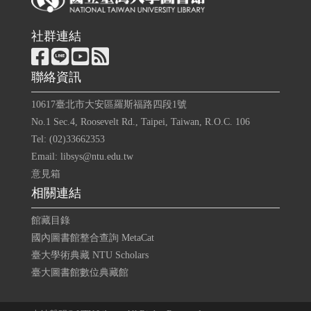
社群連結
聯絡資訊
10617臺北市大安區羅斯福路四段1號
No.1 Sec.4, Roosevelt Rd., Taipei, Taiwan, R.O.C. 106
Tel: (02)33662353
Email: libsys@ntu.edu.tw
意見箱
相關連結
館藏目錄
國內圖書館整合查詢 MetaCat
臺大學術典藏 NTU Scholars
臺大圖書館數位典藏館