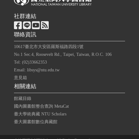
社群連結
聯絡資訊
10617臺北市大安區羅斯福路四段1號
No.1 Sec.4, Roosevelt Rd., Taipei, Taiwan, R.O.C. 106
Tel: (02)33662353
Email: libsys@ntu.edu.tw
意見箱
相關連結
館藏目錄
國內圖書館整合查詢 MetaCat
臺大學術典藏 NTU Scholars
臺大圖書館數位典藏館