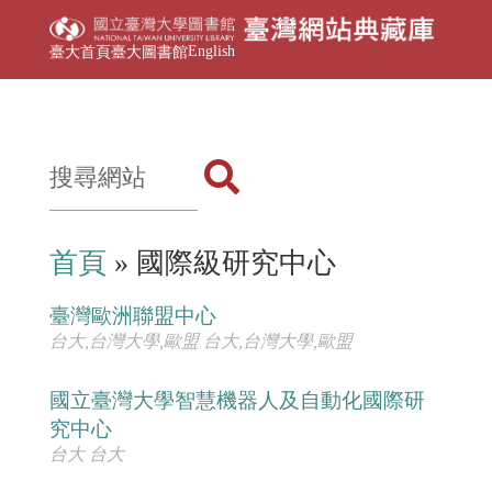
English
臺大首頁
臺大圖書館
首頁
» 國際級研究中心
臺灣歐洲聯盟中心
台大,台灣大學,歐盟 台大,台灣大學,歐盟
國立臺灣大學智慧機器人及自動化國際研
究中心
台大 台大