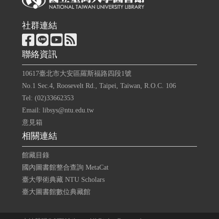
社群連結
聯絡資訊
10617臺北市大安區羅斯福路四段1號
No.1 Sec.4, Roosevelt Rd., Taipei, Taiwan, R.O.C. 106
Tel: (02)33662353
Email: libsys@ntu.edu.tw
意見箱
相關連結
館藏目錄
國內圖書館整合查詢 MetaCat
臺大學術典藏 NTU Scholars
臺大圖書館數位典藏館