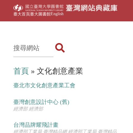
English
臺大首頁
臺大圖書館
首頁
» 文化創意產業
臺北市文化創意產業工會
臺灣創意設計中心 (舊)
經濟部 經濟部
台灣品牌耀飛計畫
經濟部工業局,臺灣精品網 經濟部工業局,臺灣精品