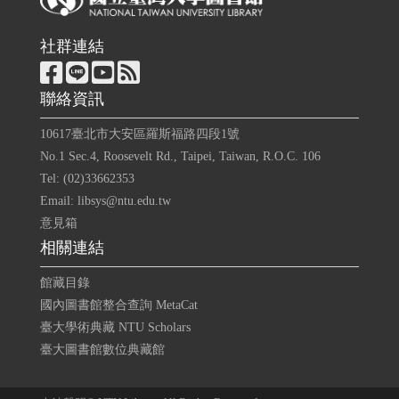
社群連結
聯絡資訊
10617臺北市大安區羅斯福路四段1號
No.1 Sec.4, Roosevelt Rd., Taipei, Taiwan, R.O.C. 106
Tel: (02)33662353
Email: libsys@ntu.edu.tw
意見箱
相關連結
館藏目錄
國內圖書館整合查詢 MetaCat
臺大學術典藏 NTU Scholars
臺大圖書館數位典藏館