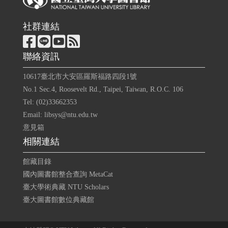
社群連結
聯絡資訊
10617臺北市大安區羅斯福路四段1號
No.1 Sec.4, Roosevelt Rd., Taipei, Taiwan, R.O.C. 106
Tel: (02)33662353
Email: libsys@ntu.edu.tw
意見箱
相關連結
館藏目錄
國內圖書館整合查詢 MetaCat
臺大學術典藏 NTU Scholars
臺大圖書館數位典藏館