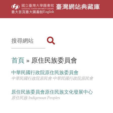
English
臺大首頁
臺大圖書館
首頁
» 原住民族委員會
中華民國行政院原住民族委員會
中華民國行政院原民會 中華民國行政院原民會
原住民族委員會原住民族文化發展中心
原住民族 Indigenous Peoples