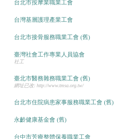
台北市按摩業職業工會
台灣基層護理產業工會
台北市接骨服務職業工會 (舊)
臺灣社會工作專業人員協會
社工
臺北市醫務雜務職業工會 (舊)
網址已改: http://www.tmsa.org.tw/
台北市住院病患家事服務職業工會 (舊)
永齡健康基金會 (舊)
台中市芳療整體保養職業工會