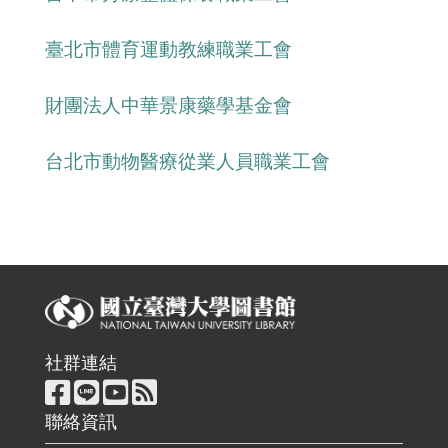
臺北市體育運動教練職業工會
財團法人中華景康藥學基金會
台北市動物醫療從業人員職業工會
社群連結
聯絡資訊