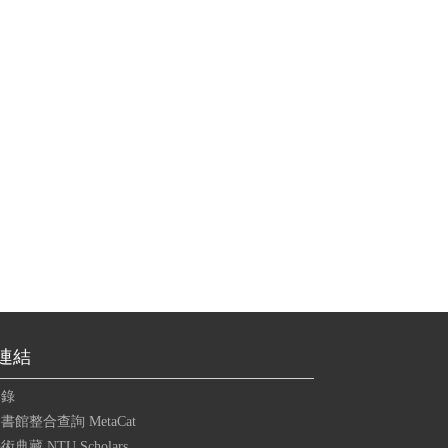
連結
目錄
書館整合查詢 MetaCat
典藏 NTU Scholars