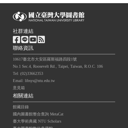
社群連結
聯絡資訊
10617臺北市大安區羅斯福路四段1號
No.1 Sec.4, Roosevelt Rd., Taipei, Taiwan, R.O.C. 106
Tel: (02)33662353
Email: libsys@ntu.edu.tw
意見箱
相關連結
館藏目錄
國內圖書館整合查詢 MetaCat
臺大學術典藏 NTU Scholars