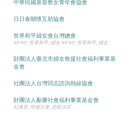
中華民國基督教女青年會協會
日日春關懷互助協會
世界和平婦女會台灣總會
WFWP, 世界和平, 婦女 WFWP, 世界和平, 婦女
財團法人臺北市婦女救援社會福利事業基
金會
社團法人台灣同志諮詢熱線協會
財團法人勵馨社會福利事業基金會
紀惠容, 性侵兒童, 恐龍法官