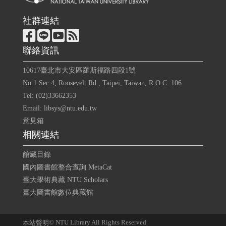
社群連結
聯絡資訊
10617臺北市大安區羅斯福路四段1號
No.1 Sec.4, Roosevelt Rd., Taipei, Taiwan, R.O.C. 106
Tel: (02)33662353
Email: libsys@ntu.edu.tw
意見箱
相關連結
館藏目錄
國內圖書館整合查詢 MetaCat
臺大學術典藏 NTU Scholars
臺大圖書館數位典藏館
© NTU Library All Rights Reserved
本站聲明