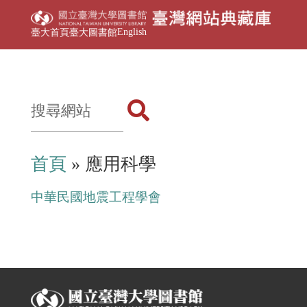
English
臺大首頁
臺大圖書館
首頁
» 應用科學
中華民國地震工程學會