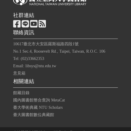
社群連結
聯絡資訊
10617臺北市大安區羅斯福路四段1號
No.1 Sec.4, Roosevelt Rd., Taipei, Taiwan, R.O.C. 106
Tel: (02)33662353
Email: libsys@ntu.edu.tw
意見箱
相關連結
館藏目錄
國內圖書館整合查詢 MetaCat
臺大學術典藏 NTU Scholars
臺大圖書館數位典藏館