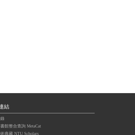
連結
目錄
書館整合查詢 MetaCat
典藏 NTU Scholars