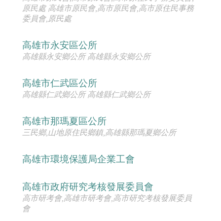
原民處 高雄市原民會,高市原民會,高市原住民事務
委員會,原民處
高雄市永安區公所
高雄縣永安鄉公所 高雄縣永安鄉公所
高雄市仁武區公所
高雄縣仁武鄉公所 高雄縣仁武鄉公所
高雄市那瑪夏區公所
三民鄉,山地原住民鄉鎮,高雄縣那瑪夏鄉公所
高雄市環境保護局企業工會
高雄市政府研究考核發展委員會
高市研考會,高雄市研考會,高市研究考核發展委員
會