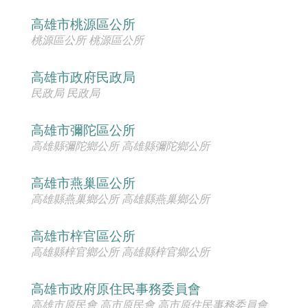
高雄市桃源區公所
桃源區公所 桃源區公所
高雄市政府民政局
民政局 民政局
高雄市彌陀區公所
高雄縣彌陀鄉公所 高雄縣彌陀鄉公所
高雄市燕巢區公所
高雄縣燕巢鄉公所 高雄縣燕巢鄉公所
高雄市梓官區公所
高雄縣梓官鄉公所 高雄縣梓官鄉公所
高雄市政府原住民事務委員會
高雄市原民會,高市原民會,高市原住民事務委員會,