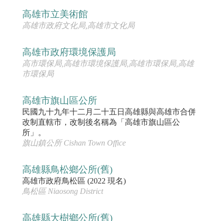
高雄市立美術館
高雄市政府文化局,高雄市文化局
高雄市政府環境保護局
高市環保局,高雄市環境保護局,高雄市環保局,高雄
市環保局
高雄市旗山區公所
民國九十九年十二月二十五日高雄縣與高雄市合併
改制直轄市，改制後名稱為「高雄市旗山區公
所」。
旗山鎮公所 Cishan Town Office
高雄縣鳥松鄉公所(舊)
高雄市政府鳥松區 (2022 現名)
鳥松區 Niaosong District
高雄縣大樹鄉公所(舊)