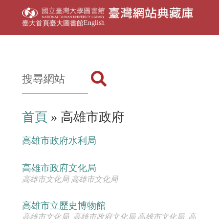
English
臺大首頁
臺大圖書館
首頁
» 高雄市政府
高雄市政府水利局
高雄市政府文化局
高雄市文化局 高雄市文化局
高雄市立歷史博物館
高雄市文化局, 高雄市政府文化局 高雄市文化局, 高