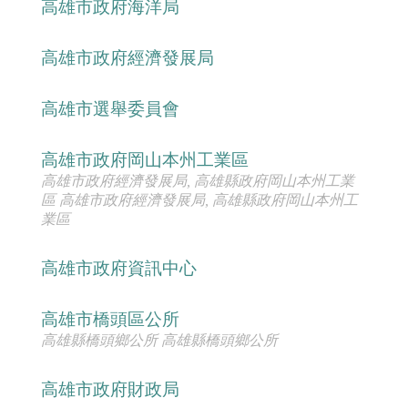
高雄市政府海洋局
高雄市政府經濟發展局
高雄市選舉委員會
高雄市政府岡山本州工業區
高雄市政府經濟發展局, 高雄縣政府岡山本州工業
區 高雄市政府經濟發展局, 高雄縣政府岡山本州工
業區
高雄市政府資訊中心
高雄市橋頭區公所
高雄縣橋頭鄉公所 高雄縣橋頭鄉公所
高雄市政府財政局