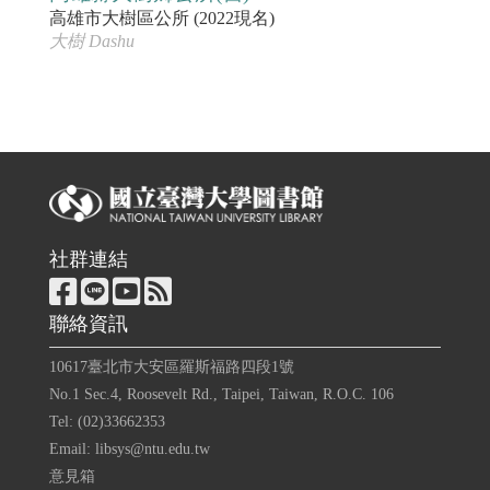
高雄市大樹區公所 (2022現名)
大樹 Dashu
社群連結
聯絡資訊
10617臺北市大安區羅斯福路四段1號
No.1 Sec.4, Roosevelt Rd., Taipei, Taiwan, R.O.C. 106
Tel: (02)33662353
Email: libsys@ntu.edu.tw
意見箱