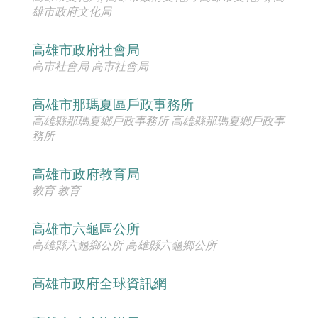
雄市政府文化局
高雄市政府社會局
高市社會局 高市社會局
高雄市那瑪夏區戶政事務所
高雄縣那瑪夏鄉戶政事務所 高雄縣那瑪夏鄉戶政事
務所
高雄市政府教育局
教育 教育
高雄市六龜區公所
高雄縣六龜鄉公所 高雄縣六龜鄉公所
高雄市政府全球資訊網