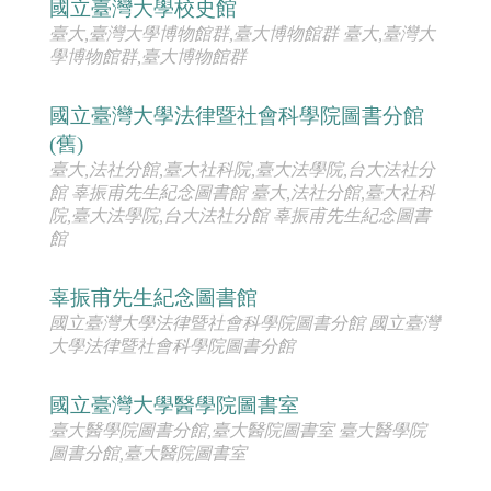
國立臺灣大學校史館
臺大,臺灣大學博物館群,臺大博物館群 臺大,臺灣大
學博物館群,臺大博物館群
國立臺灣大學法律暨社會科學院圖書分館
(舊)
臺大,法社分館,臺大社科院,臺大法學院,台大法社分
館 辜振甫先生紀念圖書館 臺大,法社分館,臺大社科
院,臺大法學院,台大法社分館 辜振甫先生紀念圖書
館
辜振甫先生紀念圖書館
國立臺灣大學法律暨社會科學院圖書分館 國立臺灣
大學法律暨社會科學院圖書分館
國立臺灣大學醫學院圖書室
臺大醫學院圖書分館,臺大醫院圖書室 臺大醫學院
圖書分館,臺大醫院圖書室