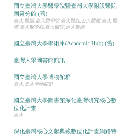
國立臺灣大學醫學院暨臺灣大學附設醫院
圖書分館 (舊)
臺大,醫圖,臺大醫學院,臺大醫院,台大醫圖 臺大,醫
圖,臺大醫學院,臺大醫院,台大醫圖
國立臺灣大學學術庫(Academic Hub) (舊)
臺灣大學圖書館館訊
國立臺灣大學博物館群
臺大,臺大博物館群
國立臺灣大學圖書館深化臺灣研究核心數
位化計畫
台大
深化臺灣核心文獻典藏數位化計畫網路特